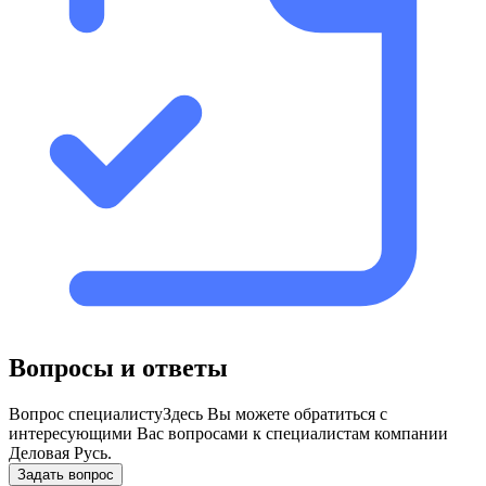
Вопросы и ответы
Вопрос специалисту
Здесь Вы можете обратиться с
интересующими Вас вопросами к специалистам компании
Деловая Русь.
Задать вопрос