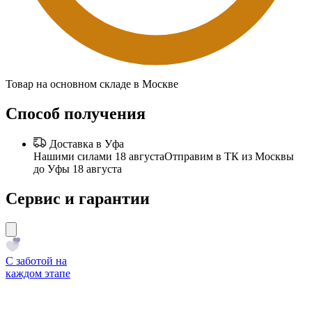
Товар на основном складе в Москве
Способ получения
Доставка в Уфа
Нашими силами 18 августа
Отправим в ТК из Москвы
до Уфы 18 августа
Сервис и гарантии
С заботой на
каждом этапе