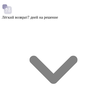
Лёгкий возврат
7 дней на решение