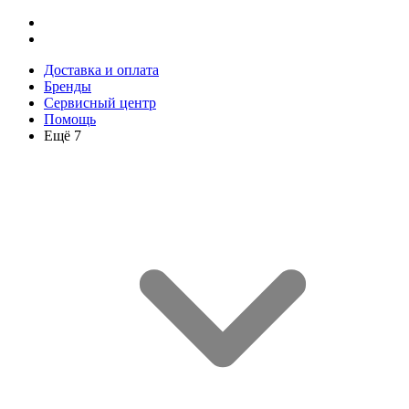
Доставка и оплата
Бренды
Сервисный центр
Помощь
Ещё 7