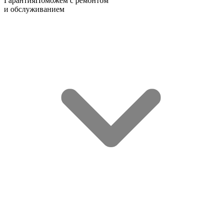
Гарантия
Поможем с ремонтом
и обслуживанием