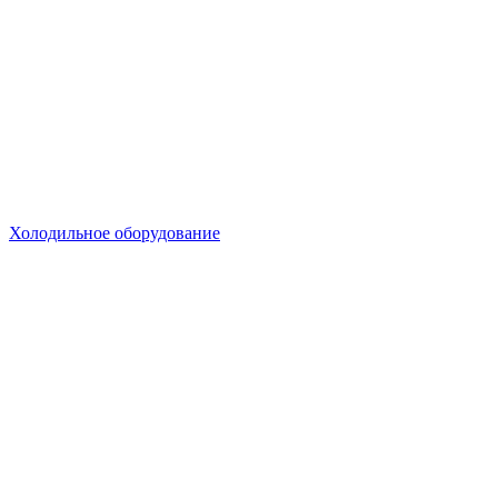
Холодильное оборудование