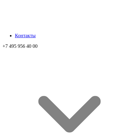
Контакты
+7 495 956 40 00