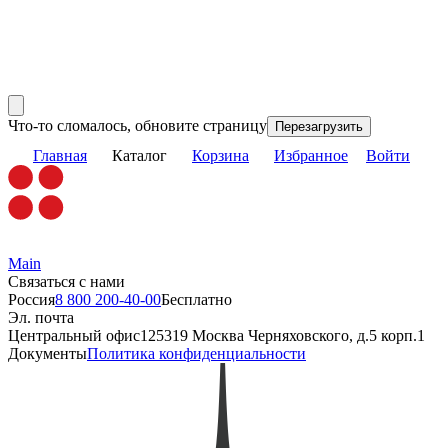
Что-то сломалось, обновите страницу
Перезагрузить
Главная
Каталог
Корзина
Избранное
Войти
Main
Связаться с нами
Россия
8 800 200-40-00
Бесплатно
Эл. почта
Центральный офис
125319 Москва Черняховского, д.5 корп.1
Документы
Политика конфиденциальности