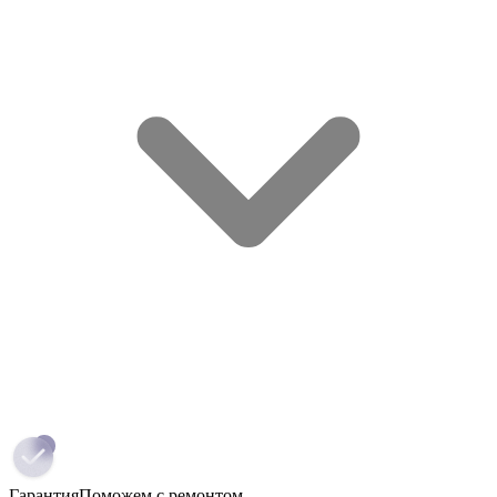
Гарантия
Поможем с ремонтом