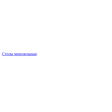
Столы морозильные