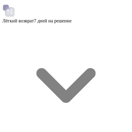
Лёгкий возврат
7 дней на решение