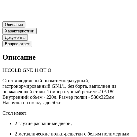
Описание
Характеристики
Документы
Вопрос-ответ
Описание
HICOLD GNE 11/BT О
Стол холодильный низкотемпературный,
гастронормированный GN1/1, без борта, выполнен из
нержавеющей стали. Температурный режим: -10/-18С.
Внутренний объём - 220л. Размер полки - 530х325мм.
Нагрузка на полку - до 50кг.
Стол имеет:
2 глухие распашные двери,
2 металлические полки-решетки с белым полимерным