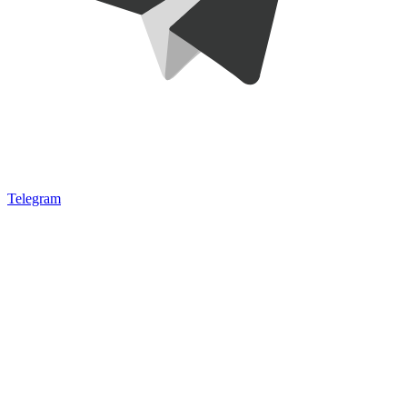
Telegram