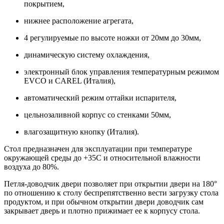
покрытием,
нижнее расположение агрегата,
4 регулируемые по высоте ножки от 20мм до 30мм,
динамическую систему охлаждения,
электронный блок управления температурным режимом
EVCO и CAREL (Италия),
автоматический режим оттайки испарителя,
цельнозаливной корпус со стенками 50мм,
влагозащитную кнопку (Италия).
Стол предназначен для эксплуатации при температуре
окружающей среды до +35С и относительной влажности
воздуха до 80%.
Петля-доводчик двери позволяет при открытии двери на 180°
по отношению к столу беспрепятственно вести загрузку стола
продуктом, и при обычном открытии двери доводчик сам
закрывает дверь и плотно прижимает ее к корпусу стола.