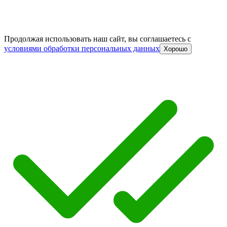
Продолжая использовать наш сайт, вы соглашаетесь c
условиями обработки персональных данных
Хорошо