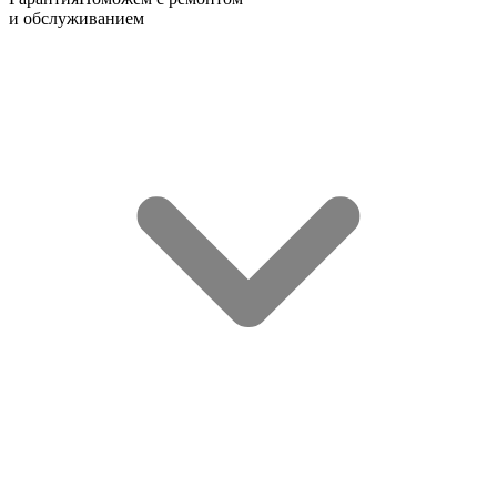
и обслуживанием