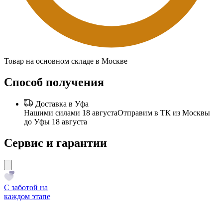
Товар на основном складе в Москве
Способ получения
Доставка в Уфа
Нашими силами 18 августа
Отправим в ТК из Москвы
до Уфы 18 августа
Сервис и гарантии
С заботой на
каждом этапе