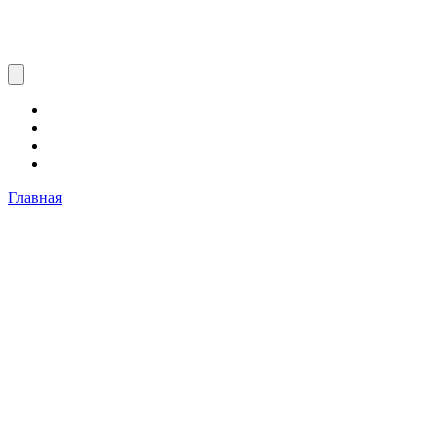
Главная