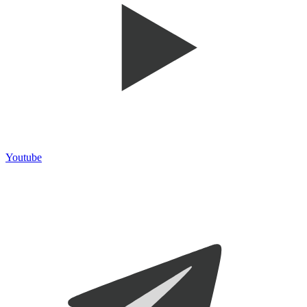
Youtube