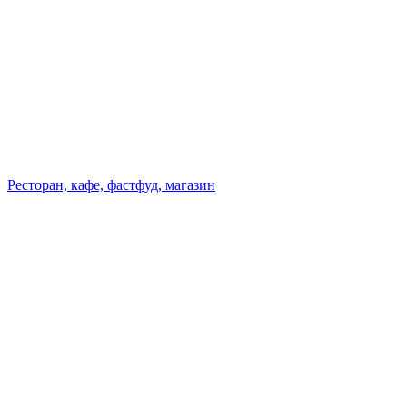
Ресторан, кафе, фастфуд, магазин