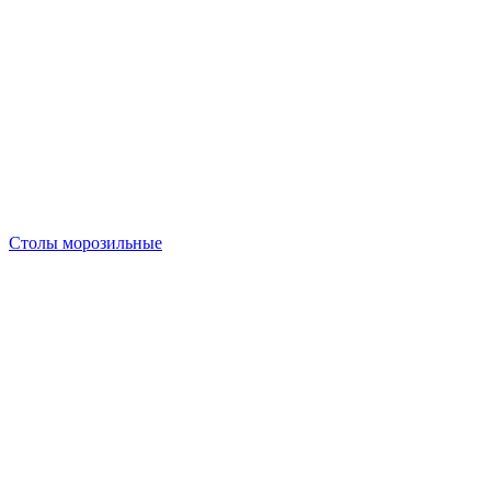
Столы морозильные