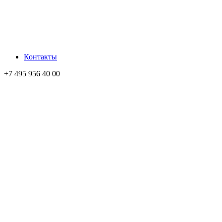
Контакты
+7 495 956 40 00