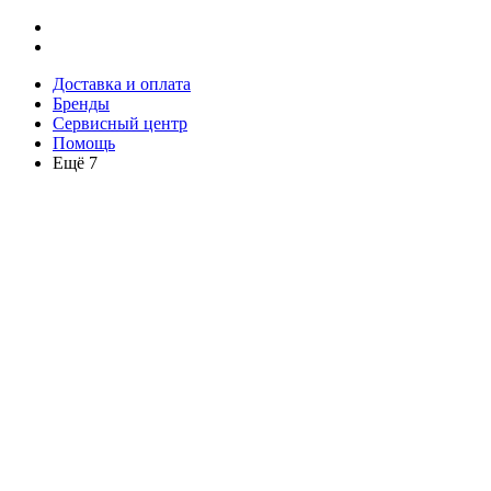
Доставка и оплата
Бренды
Сервисный центр
Помощь
Ещё 7