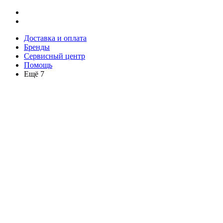
Доставка и оплата
Бренды
Сервисный центр
Помощь
Ещё 7