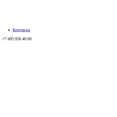
Контакты
+7 495 956 40 00