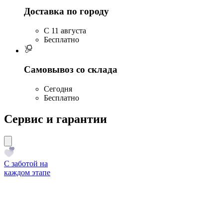
Доставка по городу
C 11 августа
Бесплатно
Самовывоз со склада
Сегодня
Бесплатно
Сервис и гарантии
С заботой на
каждом этапе