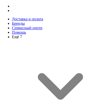
Доставка и оплата
Бренды
Сервисный центр
Помощь
Ещё 7