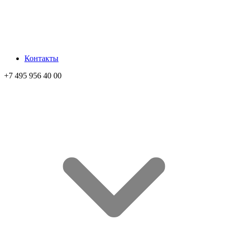
Контакты
+7 495 956 40 00