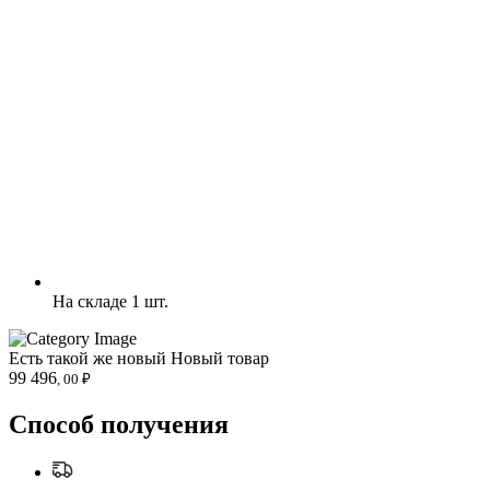
На складе 1 шт.
Есть такой же новый
Новый товар
99 496
, 00 ₽
Способ получения