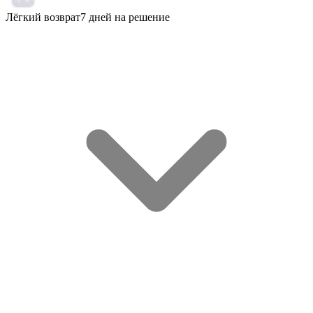
Лёгкий возврат
7 дней на решение