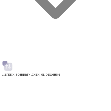
Лёгкий возврат
7 дней на решение