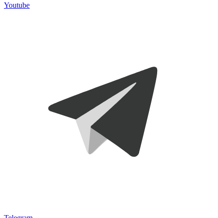
Youtube
Telegram