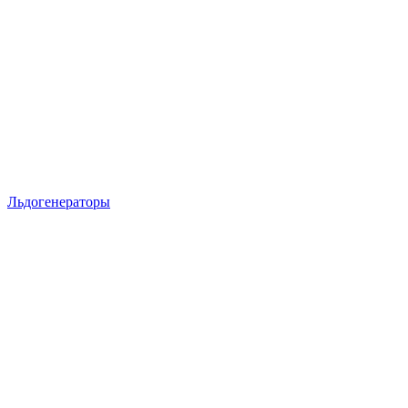
Льдогенераторы