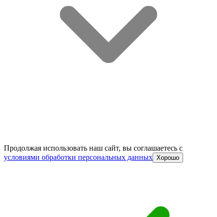
Продолжая использовать наш сайт, вы соглашаетесь c
условиями обработки персональных данных
Хорошо