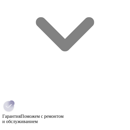
Гарантия
Поможем с ремонтом
и обслуживанием