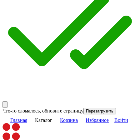
Что-то сломалось, обновите страницу
Перезагрузить
Главная
Каталог
Корзина
Избранное
Войти