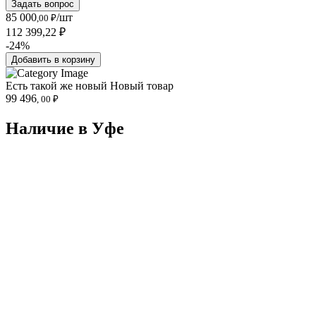
Задать вопрос
85 000
/шт
,00 ₽
112 399,22 ₽
-24%
Добавить в корзину
Есть такой же новый
Новый товар
99 496
, 00 ₽
Наличие в Уфe