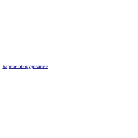
Барное оборудование