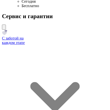
Сегодня
Бесплатно
Сервис и гарантии
С заботой на
каждом этапе