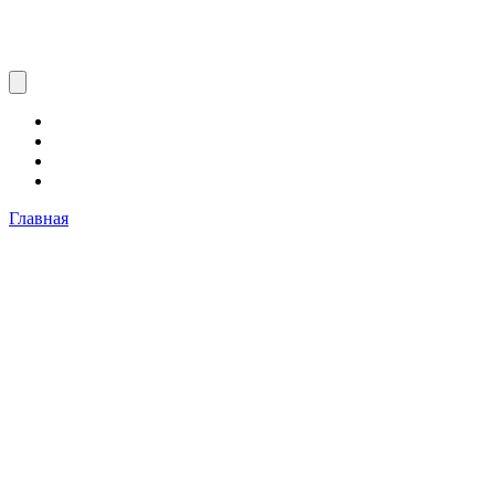
Главная