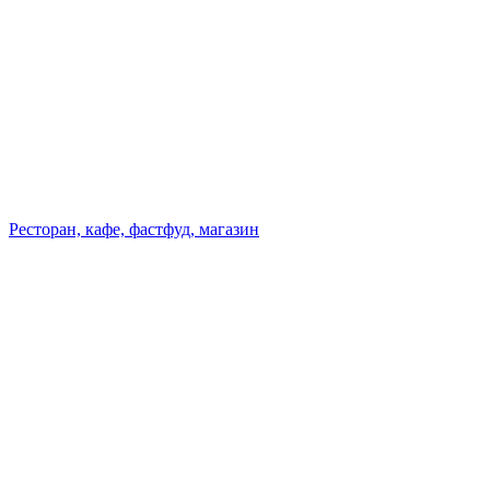
Ресторан, кафе, фастфуд, магазин