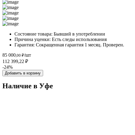
Состояние товара:
Бывший в употреблении
Причина уценки:
Есть следы использования
Гарантия:
Сокращенная гарантия 1 месяц. Проверен.
85 000
/шт
,00 ₽
112 399,22 ₽
-24%
Добавить в корзину
Наличие в Уфe