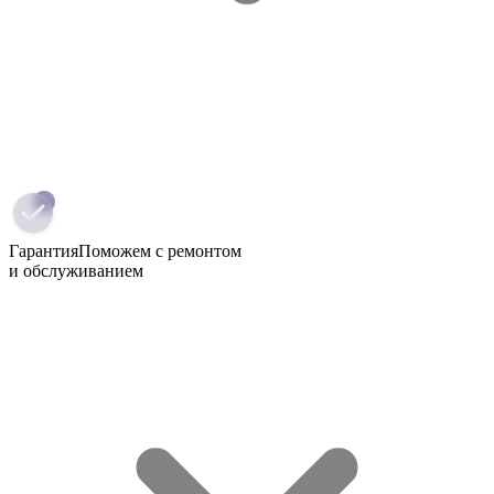
Гарантия
Поможем с ремонтом
и обслуживанием