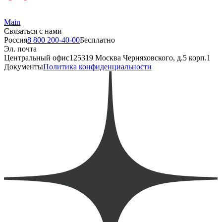
Main
Связаться с нами
Россия
8 800 200-40-00
Бесплатно
Эл. почта
Центральный офис
125319 Москва Черняховского, д.5 корп.1
Документы
Политика конфиденциальности