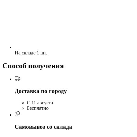
На складе 1 шт.
Способ получения
Доставка по городу
C 11 августа
Бесплатно
Самовывоз со склада