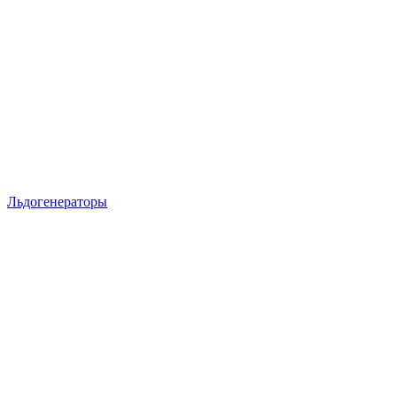
Льдогенераторы