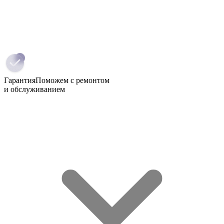
Гарантия
Поможем с ремонтом
и обслуживанием