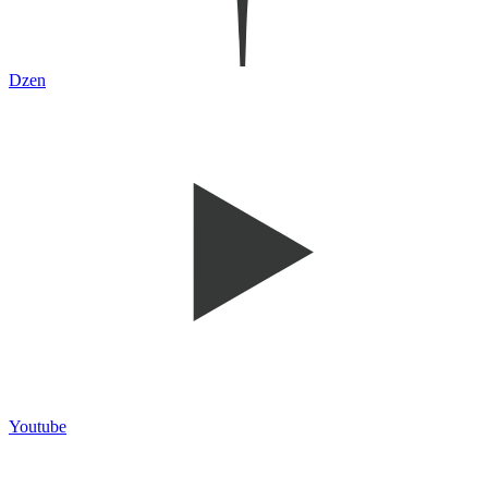
Dzen
Youtube