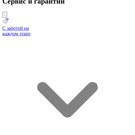
Сервис и гарантии
С заботой на
каждом этапе