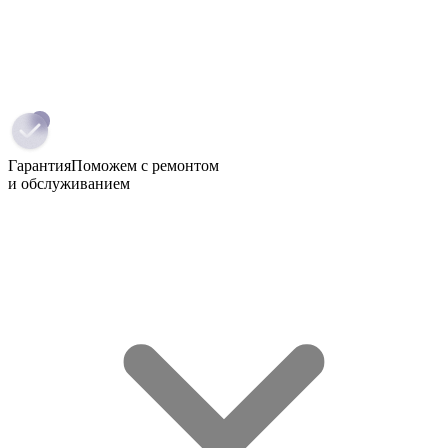
Гарантия
Поможем с ремонтом
и обслуживанием