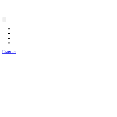
Главная