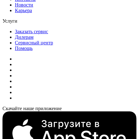
Новости
Карьера
Услуги
Заказать сервис
Дилерам
Сервисный центр
Помощь
Скачайте наше приложение