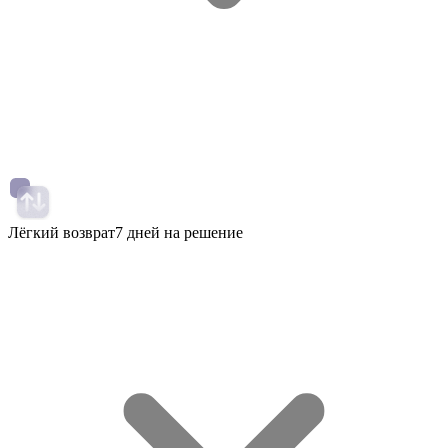
Лёгкий возврат
7 дней на решение