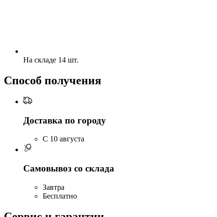
На складе 14 шт.
Способ получения
Доставка по городу
C 10 августа
Самовывоз со склада
Завтра
Бесплатно
Сервис и гарантии