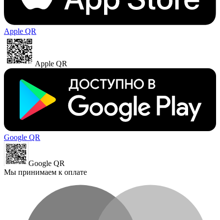
Apple QR
Apple QR
Google QR
Google QR
Мы принимаем к оплате