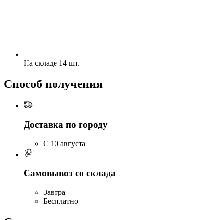
На складе 14 шт.
Способ получения
Доставка по городу
C 10 августа
Самовывоз со склада
Завтра
Бесплатно