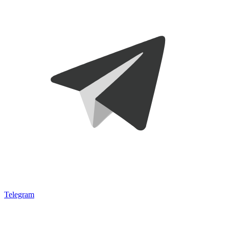
Telegram