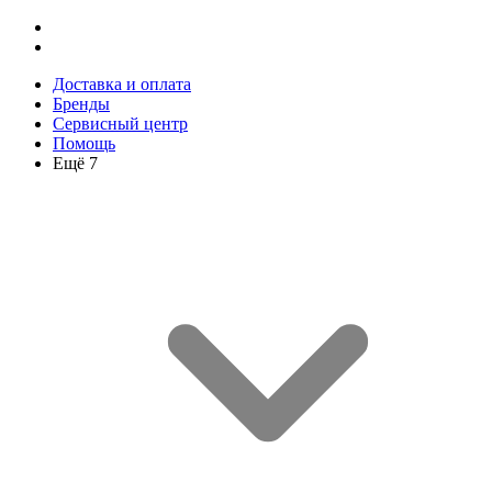
Доставка и оплата
Бренды
Сервисный центр
Помощь
Ещё 7