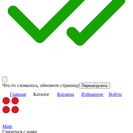
Что-то сломалось, обновите страницу
Перезагрузить
Главная
Каталог
Корзина
Избранное
Войти
Main
Связаться с нами