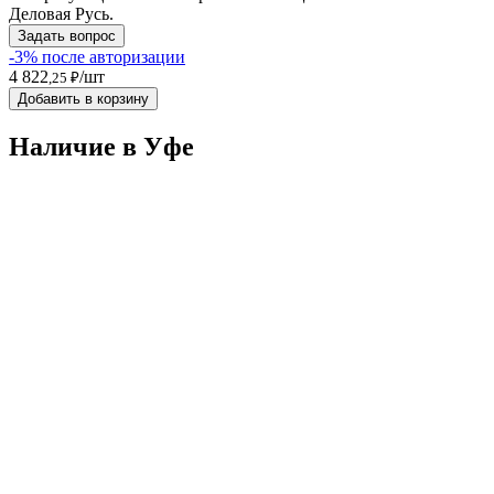
Деловая Русь.
Задать вопрос
-3% после авторизации
4 822
/шт
,25 ₽
Добавить в корзину
Наличие в Уфe