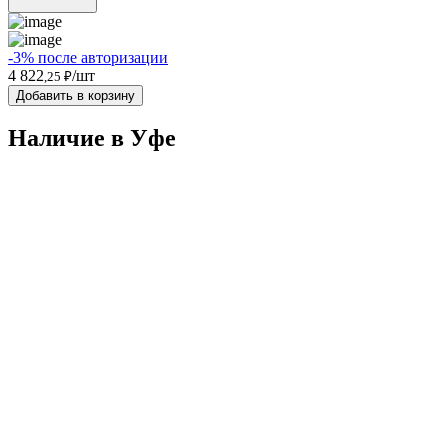
-3% после авторизации
4 822
/шт
,25 ₽
Добавить в корзину
Наличие в Уфe