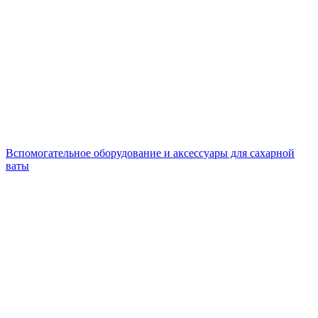
Вспомогательное оборудование и аксессуары для сахарной
ваты