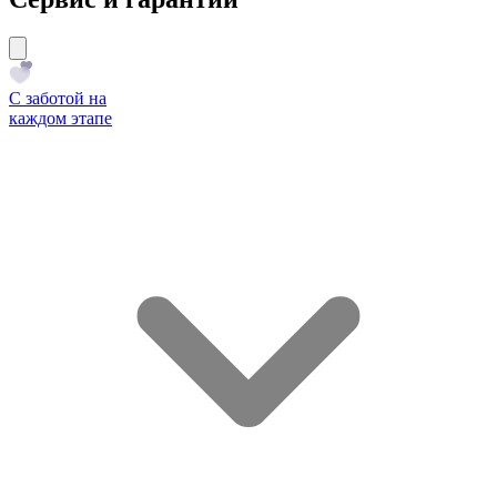
С заботой на
каждом этапе