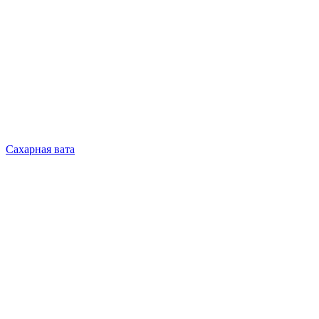
Сахарная вата