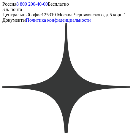
Россия
8 800 200-40-00
Бесплатно
Эл. почта
Центральный офис
125319 Москва Черняховского, д.5 корп.1
Документы
Политика конфиденциальности