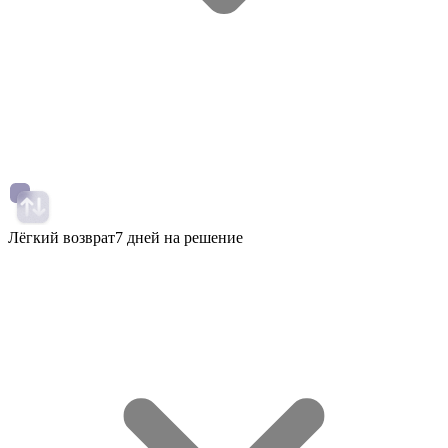
Лёгкий возврат
7 дней на решение