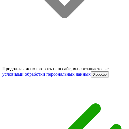
Продолжая использовать наш сайт, вы соглашаетесь c
условиями обработки персональных данных
Хорошо