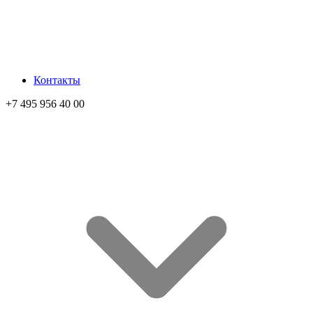
Контакты
+7 495 956 40 00