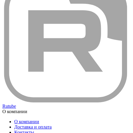
Rutube
О компании
О компании
Доставка и оплата
Контакты