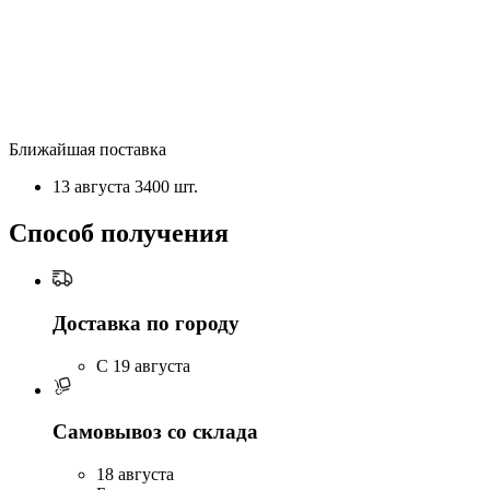
Ближайшая поставка
13 августа
3400 шт.
Способ получения
Доставка по городу
C 19 августа
Самовывоз со склада
18 августа