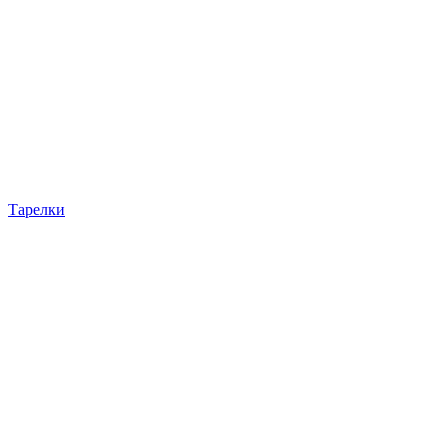
Тарелки