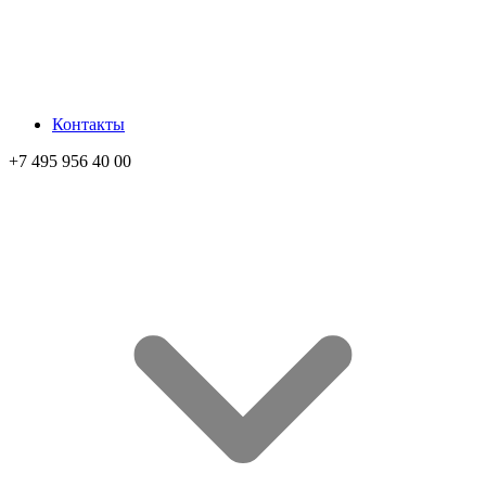
Контакты
+7 495 956 40 00