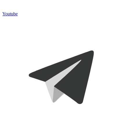
Youtube