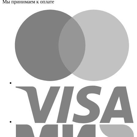
Мы принимаем к оплате