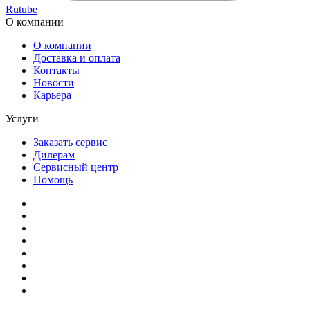
Rutube
О компании
О компании
Доставка и оплата
Контакты
Новости
Карьера
Услуги
Заказать сервис
Дилерам
Сервисный центр
Помощь