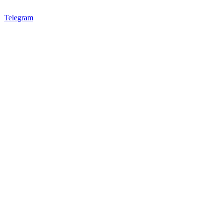
Telegram