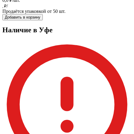
0,0 ₽/шт.
/
, ₽
Продаётся упаковкой от 50 шт.
Добавить в корзину
Наличие в Уфe