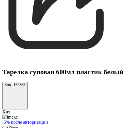
Тарелка суповая 600мл пластик белый
Код:
162355
Хит
-5% после авторизации