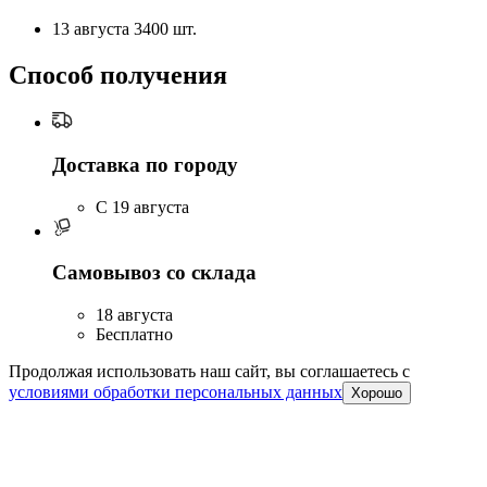
13 августа
3400 шт.
Способ получения
Доставка по городу
C 19 августа
Самовывоз со склада
18 августа
Бесплатно
Продолжая использовать наш сайт, вы соглашаетесь c
условиями обработки персональных данных
Хорошо