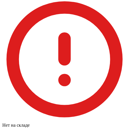
Нет на складе