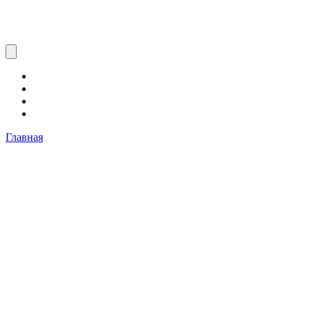
Главная