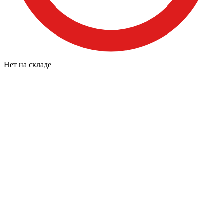
Нет на складе