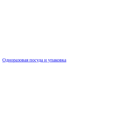
Одноразовая посуда и упаковка