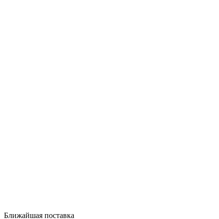
Ближайшая поставка