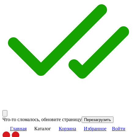
Что-то сломалось, обновите страницу
Перезагрузить
Главная
Каталог
Корзина
Избранное
Войти