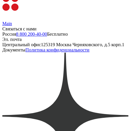
Main
Связаться с нами
Россия
8 800 200-40-00
Бесплатно
Эл. почта
Центральный офис
125319 Москва Черняховского, д.5 корп.1
Документы
Политика конфиденциальности