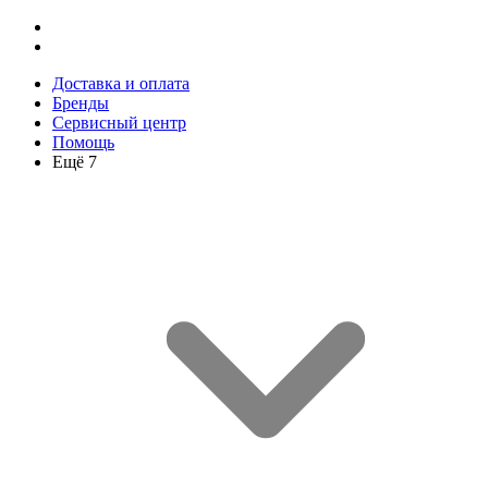
Доставка и оплата
Бренды
Сервисный центр
Помощь
Ещё 7