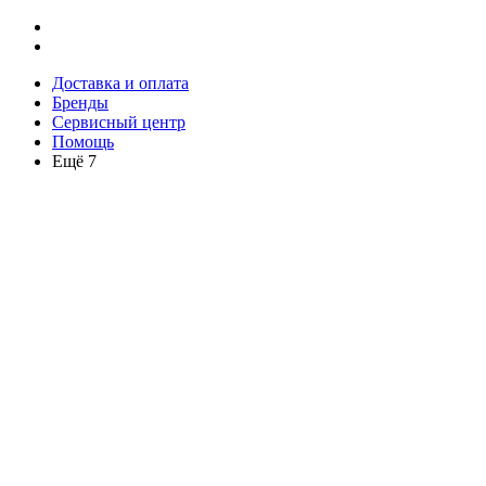
Доставка и оплата
Бренды
Сервисный центр
Помощь
Ещё 7