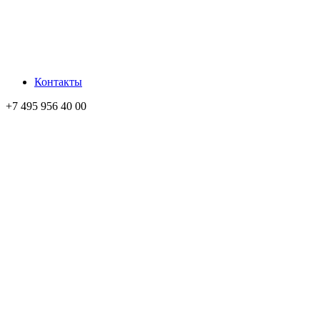
Контакты
+7 495 956 40 00