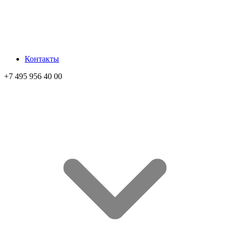
Контакты
+7 495 956 40 00