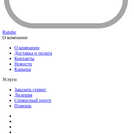
Rutube
О компании
О компании
Доставка и оплата
Контакты
Новости
Карьера
Услуги
Заказать сервис
Дилерам
Сервисный центр
Помощь