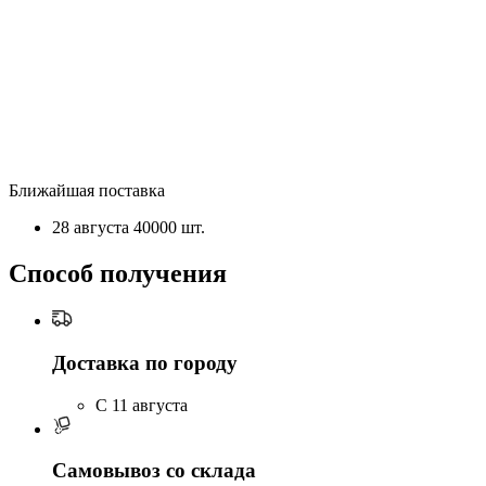
Ближайшая поставка
28 августа
40000 шт.
Способ получения
Доставка по городу
C 11 августа
Самовывоз со склада