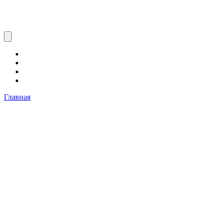
Главная