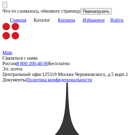
Что-то сломалось, обновите страницу
Перезагрузить
Главная
Каталог
Корзина
Избранное
Войти
Main
Связаться с нами
Россия
8 800 200-40-00
Бесплатно
Эл. почта
Центральный офис
125319 Москва Черняховского, д.5 корп.1
Документы
Политика конфиденциальности