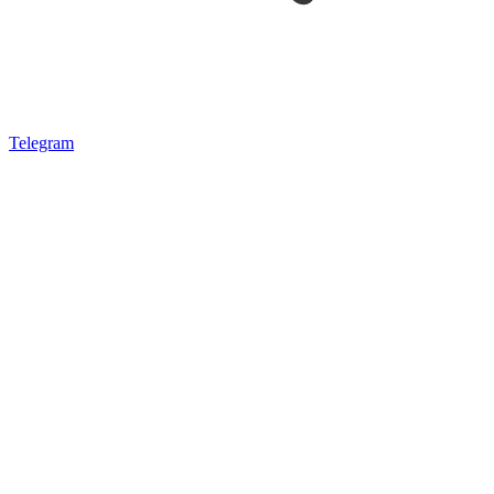
Telegram