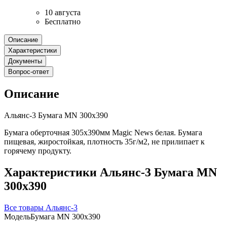
10 августа
Бесплатно
Описание
Характеристики
Документы
Вопрос-ответ
Описание
Альянс-3 Бумага MN 300х390
Бумага оберточная 305х390мм Magic News белая. Бумага
пищевая, жиростойкая, плотность 35г/м2, не прилипает к
горячему продукту.
Характеристики Альянс-3 Бумага MN
300х390
Все товары Альянс-3
Модель
Бумага MN 300х390