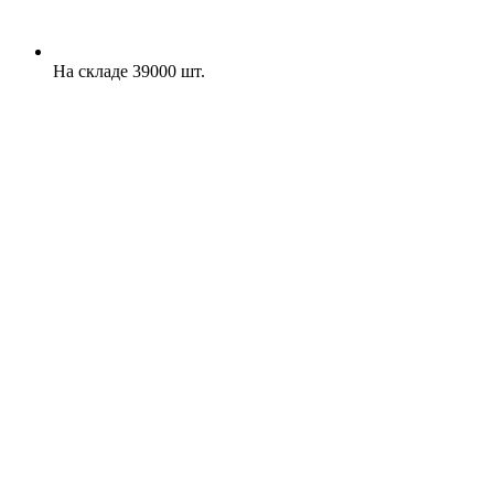
На складе 39000 шт.