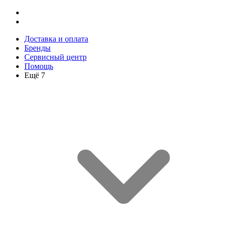
Доставка и оплата
Бренды
Сервисный центр
Помощь
Ещё 7