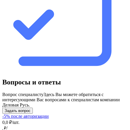
Вопросы и ответы
Вопрос специалисту
Здесь Вы можете обратиться с
интересующими Вас вопросами к специалистам компании
Деловая Русь.
Задать вопрос
-5% после авторизации
0,0 ₽/шт.
/
, ₽