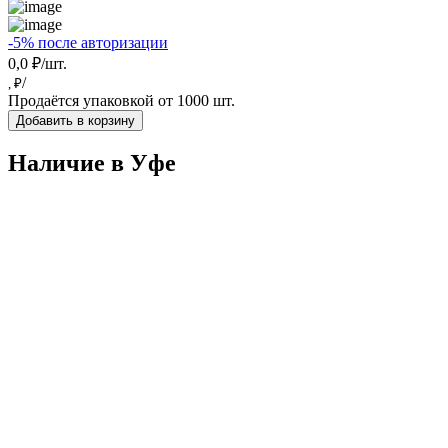
-5% после авторизации
0,0 ₽/шт.
/
, ₽
Продаётся упаковкой от 1000 шт.
Добавить в корзину
Наличие в Уфe