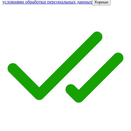
условиями обработки персональных данных
Хорошо