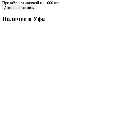
Продаётся упаковкой от 1000 шт.
Добавить в корзину
Наличие в Уфe