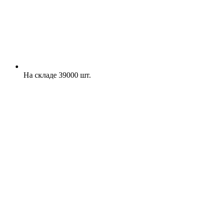
На складе 39000 шт.