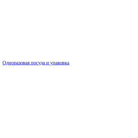
Одноразовая посуда и упаковка