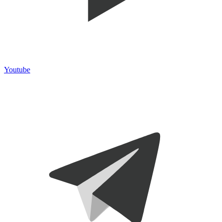
Youtube