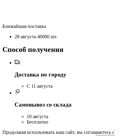
Ближайшая поставка
28 августа
40000 шт.
Способ получения
Доставка по городу
C 11 августа
Самовывоз со склада
10 августа
Бесплатно
Продолжая использовать наш сайт, вы соглашаетесь c