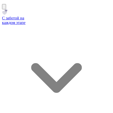
С заботой на
каждом этапе