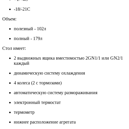
-18/-21С
Объем:
полезный - 102л
полный - 179л
Стол имеет:
2 выдвижных ящика вместимостью 2GN1/1 или GN2/1
каждый
динамическую систему охлаждения
4 колеса (2 с тормозами)
автоматическую систему размораживания
электронный термостат
термометр
нижнее расположение агрегата