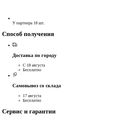
У партнера
18 шт.
Способ получения
Доставка по городу
C 18 августа
Бесплатно
Самовывоз со склада
17 августа
Бесплатно
Сервис и гарантии