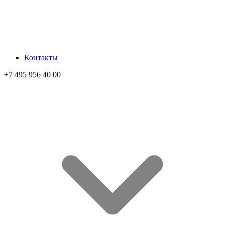
Контакты
+7 495 956 40 00