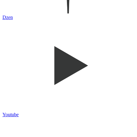
Dzen
Youtube