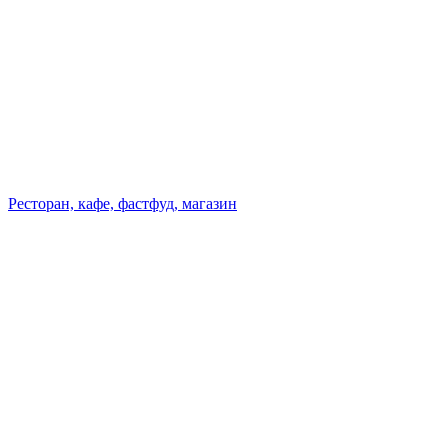
Ресторан, кафе, фастфуд, магазин