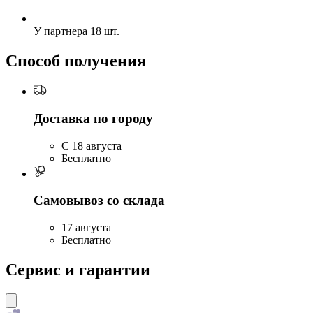
У партнера
18 шт.
Способ получения
Доставка по городу
C 18 августа
Бесплатно
Самовывоз со склада
17 августа
Бесплатно
Сервис и гарантии