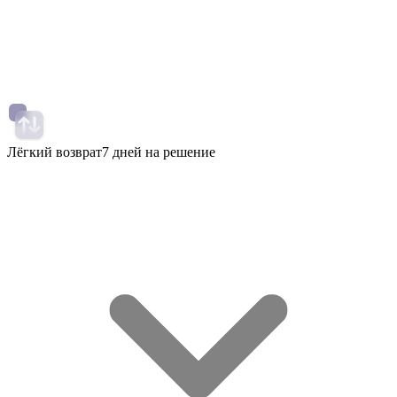
Лёгкий возврат
7 дней на решение