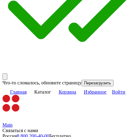
Что-то сломалось, обновите страницу
Перезагрузить
Главная
Каталог
Корзина
Избранное
Войти
Main
Связаться с нами
Россия
8 800 200-40-00
Бесплатно