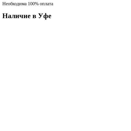
Необходима 100% оплата
Наличие в Уфe