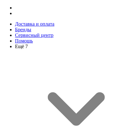
Доставка и оплата
Бренды
Сервисный центр
Помощь
Ещё 7