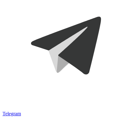
Telegram