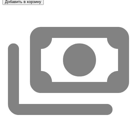
Добавить в корзину