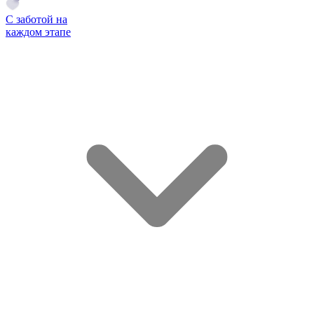
С заботой на
каждом этапе