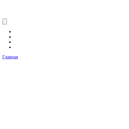
Главная