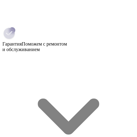
Гарантия
Поможем с ремонтом
и обслуживанием