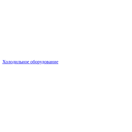
Холодильное оборудование