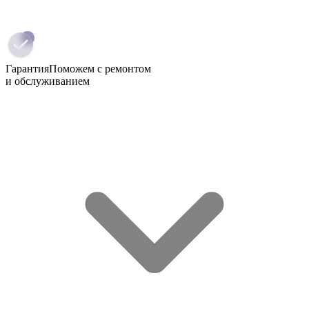
Гарантия
Поможем с ремонтом
и обслуживанием