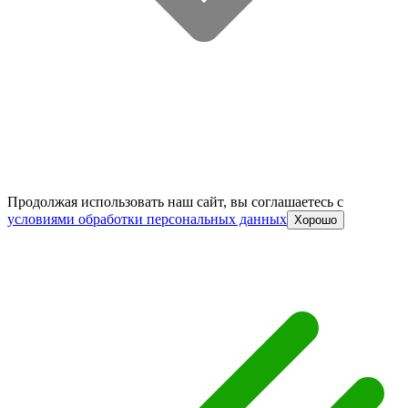
Продолжая использовать наш сайт, вы соглашаетесь c
условиями обработки персональных данных
Хорошо