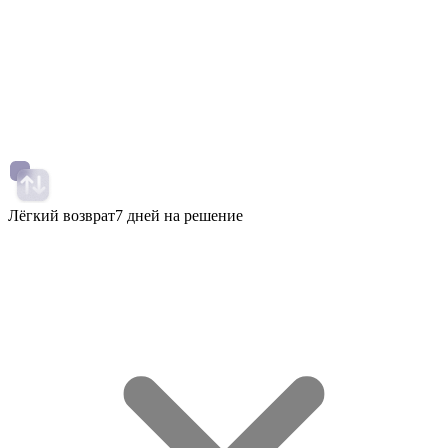
Лёгкий возврат
7 дней на решение