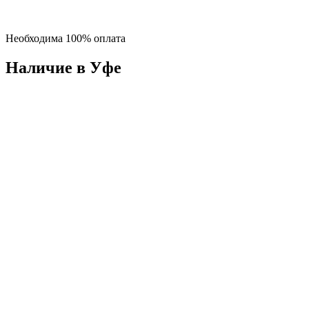
Необходима 100% оплата
Наличие в Уфe