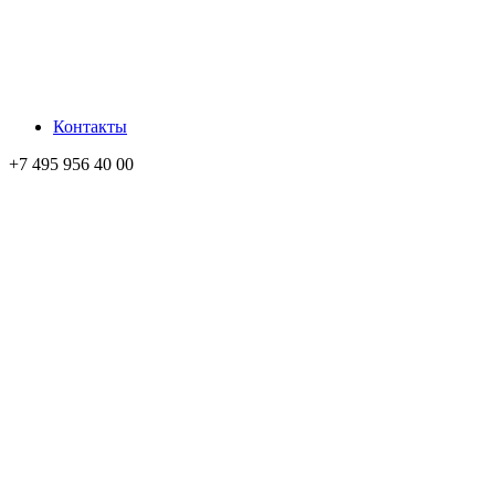
Контакты
+7 495 956 40 00