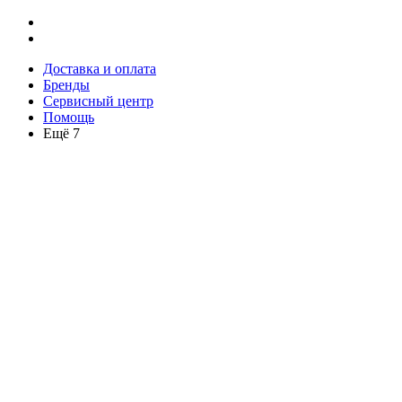
Доставка и оплата
Бренды
Сервисный центр
Помощь
Ещё 7