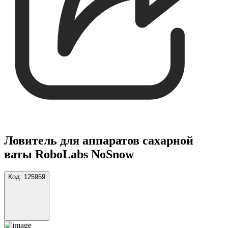
Ловитель для аппаратов сахарной
ваты RoboLabs NoSnow
Код:
125959