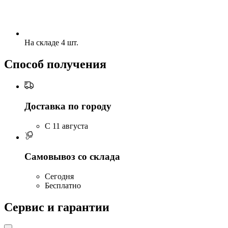
На складе 4 шт.
Способ получения
Доставка по городу
C 11 августа
Самовывоз со склада
Сегодня
Бесплатно
Сервис и гарантии