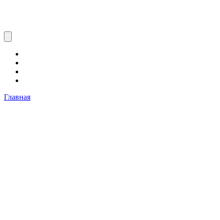
Главная