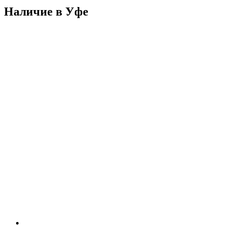
Наличие в Уфe