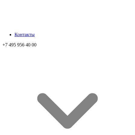
Контакты
+7 495 956 40 00