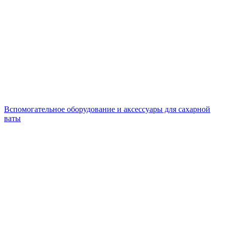
Вспомогательное оборудование и аксессуары для сахарной
ваты