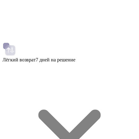
Лёгкий возврат
7 дней на решение