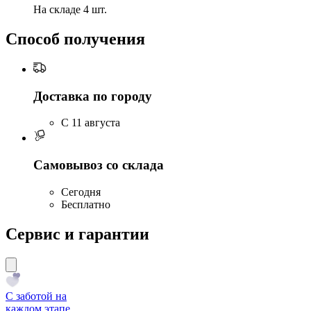
На складе 4 шт.
Способ получения
Доставка по городу
C 11 августа
Самовывоз со склада
Сегодня
Бесплатно
Сервис и гарантии
С заботой на
каждом этапе