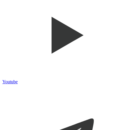
Youtube