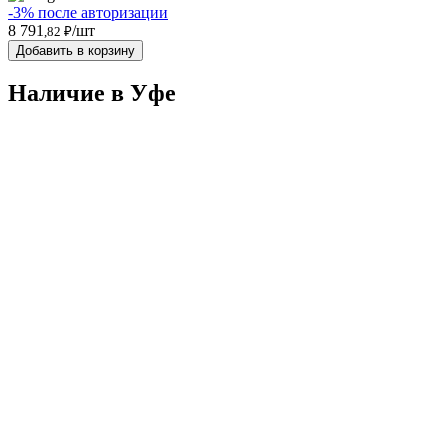
-3% после авторизации
8 791
/шт
,82 ₽
Добавить в корзину
Наличие в Уфe