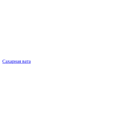
Сахарная вата