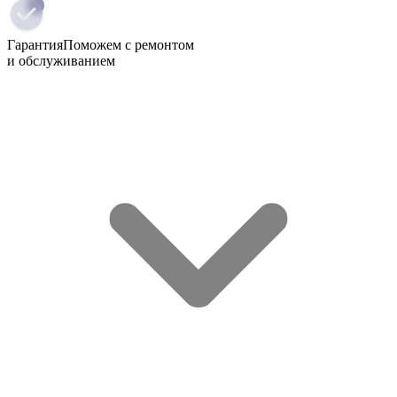
Гарантия
Поможем с ремонтом
и обслуживанием