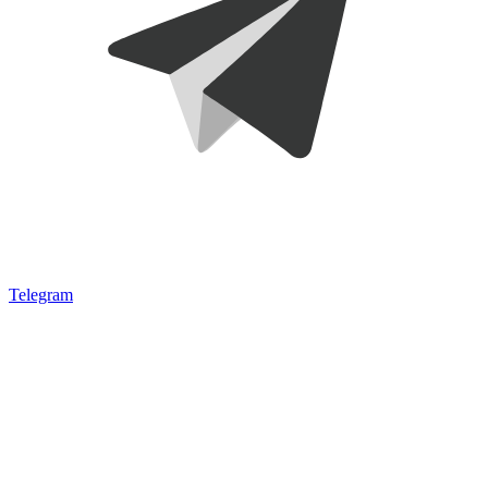
Telegram