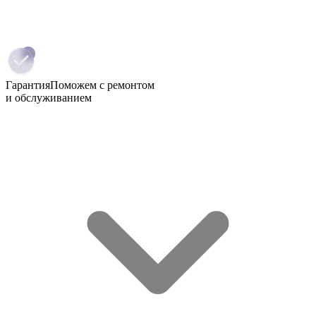
Гарантия
Поможем с ремонтом
и обслуживанием