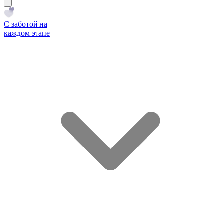
С заботой на
каждом этапе