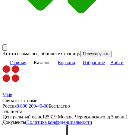
Что-то сломалось, обновите страницу
Перезагрузить
Главная
Каталог
Корзина
Избранное
Войти
Main
Связаться с нами
Россия
8 800 200-40-00
Бесплатно
Эл. почта
Центральный офис
125319 Москва Черняховского, д.5 корп.1
Документы
Политика конфиденциальности