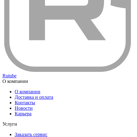
Rutube
О компании
О компании
Доставка и оплата
Контакты
Новости
Карьера
Услуги
Заказать сервис