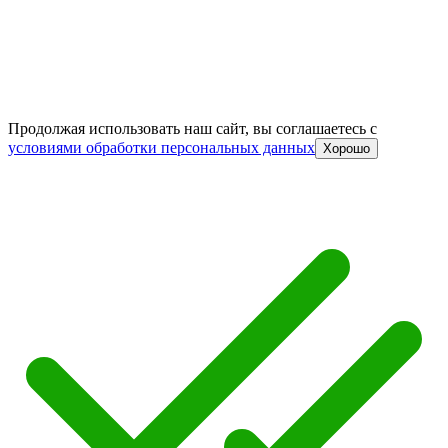
Продолжая использовать наш сайт, вы соглашаетесь c
условиями обработки персональных данных
Хорошо