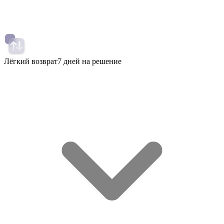
Лёгкий возврат
7 дней на решение