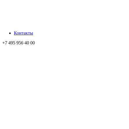
Контакты
+7 495 956 40 00