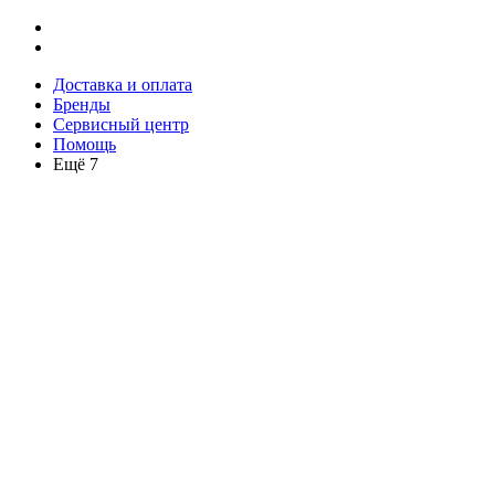
Доставка и оплата
Бренды
Сервисный центр
Помощь
Ещё 7