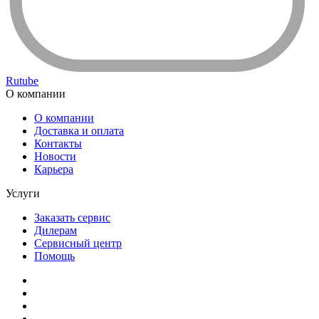
Rutube
О компании
О компании
Доставка и оплата
Контакты
Новости
Карьера
Услуги
Заказать сервис
Дилерам
Сервисный центр
Помощь