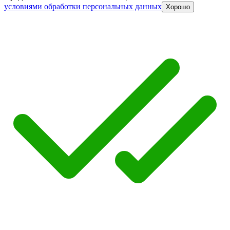
условиями обработки персональных данных
Хорошо