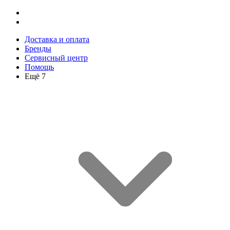
Доставка и оплата
Бренды
Сервисный центр
Помощь
Ещё 7