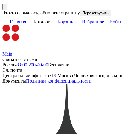
Что-то сломалось, обновите страницу
Перезагрузить
Главная
Каталог
Корзина
Избранное
Войти
Main
Связаться с нами
Россия
8 800 200-40-00
Бесплатно
Эл. почта
Центральный офис
125319 Москва Черняховского, д.5 корп.1
Документы
Политика конфиденциальности