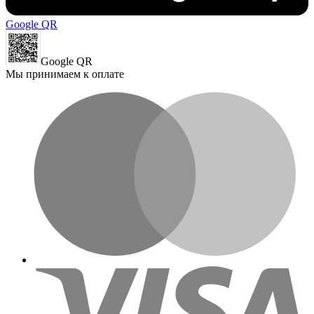
Google QR
Google QR
Мы принимаем к оплате