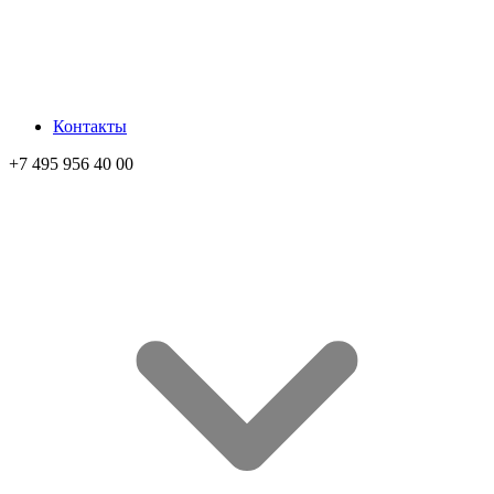
Контакты
+7 495 956 40 00