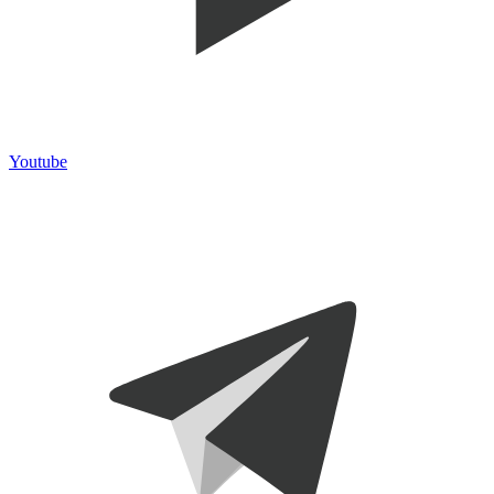
Youtube