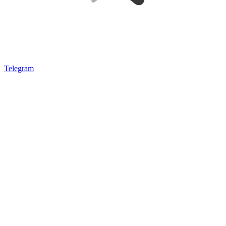
Telegram