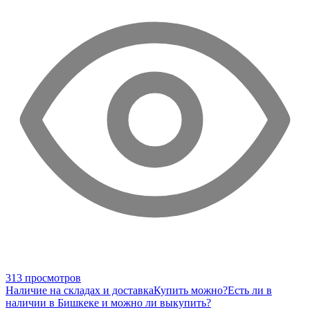
313 просмотров
Наличие на складах и доставка
Купить можно?
Есть ли в
наличии в Бишкеке и можно ли выкупить?