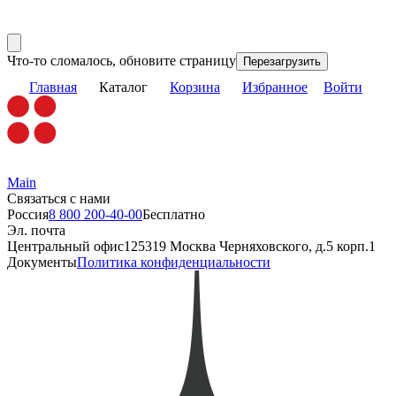
Что-то сломалось, обновите страницу
Перезагрузить
Главная
Каталог
Корзина
Избранное
Войти
Main
Связаться с нами
Россия
8 800 200-40-00
Бесплатно
Эл. почта
Центральный офис
125319 Москва Черняховского, д.5 корп.1
Документы
Политика конфиденциальности