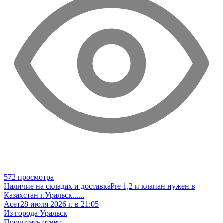
572 просмотра
Наличие на складах и доставка
Pre 1,2 и клапан нужен в
Казахстан г.Уральск
......
Асет
28 июля 2026 г. в 21:05
Из города Уральск
Прочитать ответ