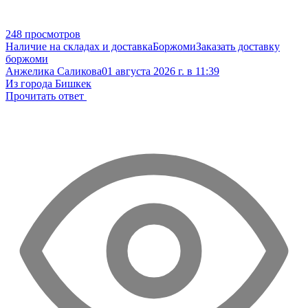
248 просмотров
Наличие на складах и доставка
Боржоми
Заказать доставку
боржоми
Анжелика Саликова
01 августа 2026 г. в 11:39
Из города Бишкек
Прочитать ответ