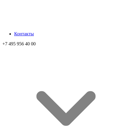
Контакты
+7 495 956 40 00