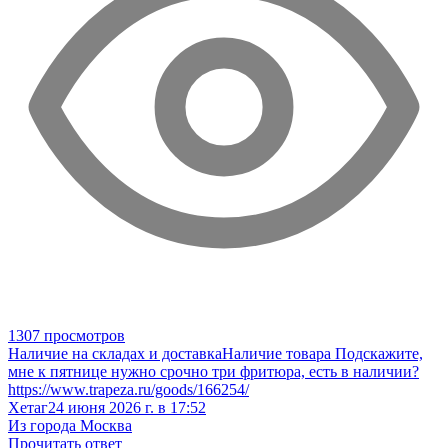
1307 просмотров
Наличие на складах и доставка
Наличие товара
Подскажите,
мне к пятнице нужно срочно три фритюра, есть в наличии?
https://www.trapeza.ru/goods/166254/
Хетаг
24 июня 2026 г. в 17:52
Из города Москва
Прочитать ответ