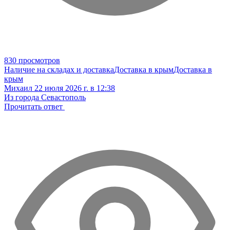
830 просмотров
Наличие на складах и доставка
Доставка в крым
Доставка в
крым
Михаил
22 июля 2026 г. в 12:38
Из города Севастополь
Прочитать ответ