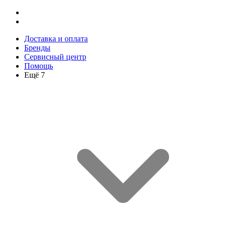
Доставка и оплата
Бренды
Сервисный центр
Помощь
Ещё 7