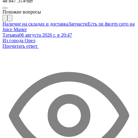
48 847
/шт
,35 ₽
Похожие вопросы
Наличие на складах и доставка
Запчасти
Есть ли филтр сито на
Juice Master
Татьяна
06 августа 2026 г. в 20:47
Из города Орел
Прочитать ответ