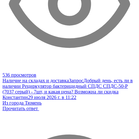
536 просмотров
Наличие на складах и доставка
Запрос
Добрый день, есть ли в
наличии Рециркулятор бактерицидный СПДС СПДС-50-Р
(7037 серый) - 7шт, и какая цена? Возможна ли скидка
Константин
29 июля 2026 г. в 11:22
Из города Тюмень
Прочитать ответ