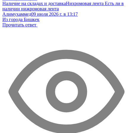
Наличие на складах и доставка
Нихромовая лента
Есть ли в
наличии нижромовая лента
Алимухаммед
09 июля 2026 г. в 13:17
Из города Бишкек
Прочитать ответ