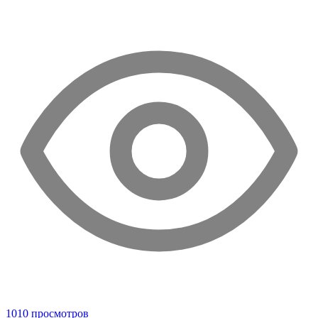
1010 просмотров