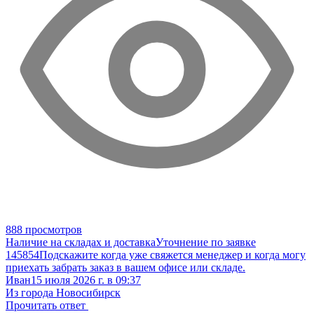
888 просмотров
Наличие на складах и доставка
Уточнение по заявке
145854
Подскажите когда уже свяжется менеджер и когда могу
приехать забрать заказ в вашем офисе или складе.
Иван
15 июля 2026 г. в 09:37
Из города Новосибирск
Прочитать ответ