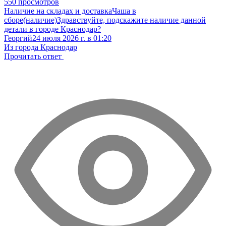
550 просмотров
Наличие на складах и доставка
Чаша в
сборе(наличие)
Здравствуйте, подскажите наличие данной
детали в городе Краснодар?
Георгий
24 июля 2026 г. в 01:20
Из города Краснодар
Прочитать ответ