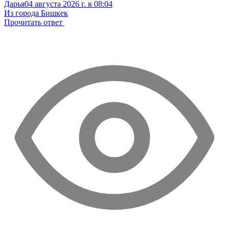
Дарья
04 августа 2026 г. в 08:04
Из города Бишкек
Прочитать ответ