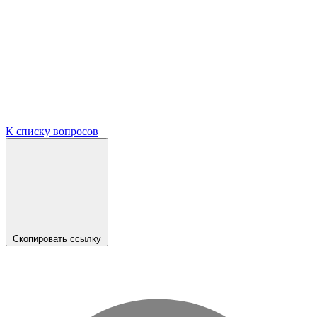
К списку вопросов
Скопировать ссылку