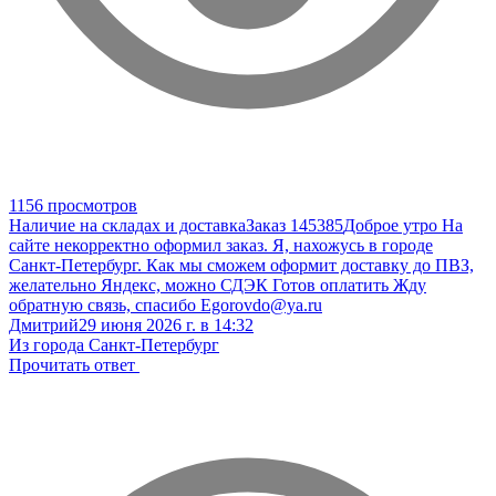
1156 просмотров
Наличие на складах и доставка
Заказ 145385
Доброе утро На
сайте некорректно оформил заказ. Я, нахожусь в городе
Санкт-Петербург. Как мы сможем оформит доставку до ПВЗ,
желательно Яндекс, можно СДЭК Готов оплатить Жду
обратную связь, спасибо Egorovdo@ya.ru
Дмитрий
29 июня 2026 г. в 14:32
Из города Санкт-Петербург
Прочитать ответ