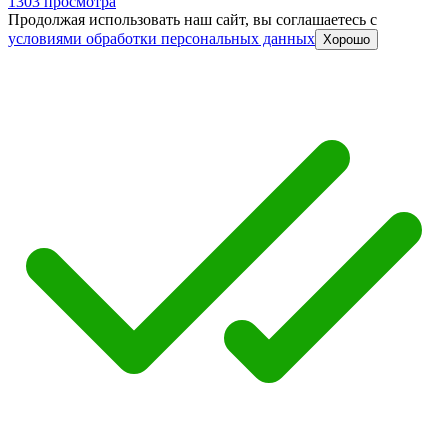
1303 просмотра
Продолжая использовать наш сайт, вы соглашаетесь c
условиями обработки персональных данных
Хорошо