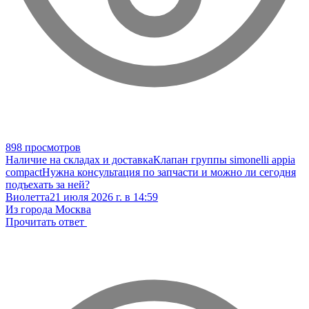
898 просмотров
Наличие на складах и доставка
Клапан группы simonelli appia
compact
Нужна консультация по запчасти и можно ли сегодня
подъехать за ней?
Виолетта
21 июля 2026 г. в 14:59
Из города Москва
Прочитать ответ