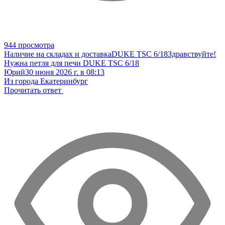
944 просмотра
Наличие на складах и доставка
DUKE TSC 6/18
Здравствуйте!
Нужна петля для печи DUKE TSC 6/18
Юрий
30 июня 2026 г. в 08:13
Из города Екатеринбург
Прочитать ответ