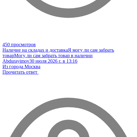
450 просмотров
Наличие на складах и доставка
Я могу ли сам забрать
товар
Могу ли сам забрать товар в наличии
Abdurayimov
30 июля 2026 г. в 13:16
Из города Москва
Прочитать ответ