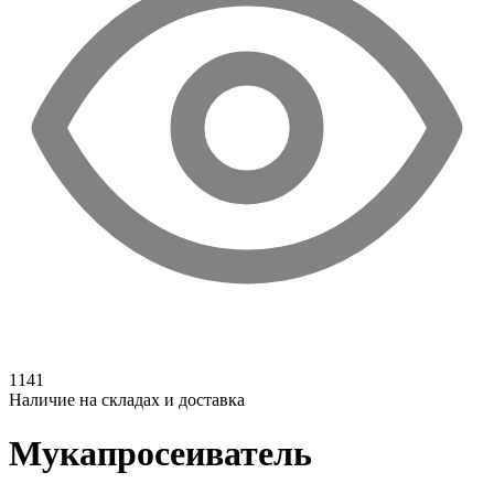
1141
Наличие на складах и доставка
Мукапросеиватель