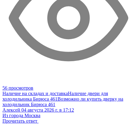
56 просмотров
Наличие на складах и доставка
Наличие двери для
холодильника Бирюса 461
Возможно ли купить дверку на
холодильник Бирюса 461
Алексей
04 августа 2026 г. в 17:12
Из города Москва
Прочитать ответ