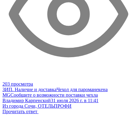
203 просмотра
ЗИП. Наличие и доставка
Чехол для пароманекена
MG
Сообщите о возможности поставки чехла
Владимир Карпенский
31 июля 2026 г. в 11:41
Из города Сочи, ОТЕЛЬПРОФИ
Прочитать ответ