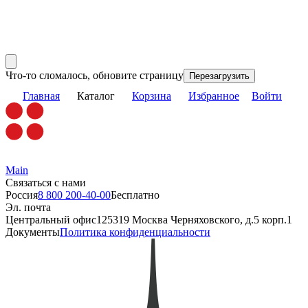
Что-то сломалось, обновите страницу
Перезагрузить
Главная
Каталог
Корзина
Избранное
Войти
Main
Связаться с нами
Россия
8 800 200-40-00
Бесплатно
Эл. почта
Центральный офис
125319 Москва Черняховского, д.5 корп.1
Документы
Политика конфиденциальности