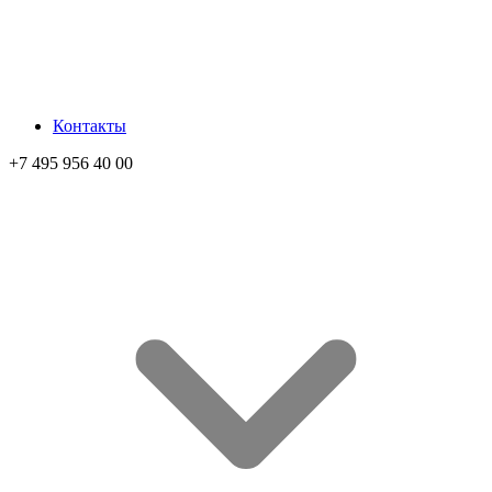
Контакты
+7 495 956 40 00