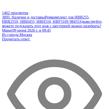
1462 просмотра
ЗИП. Наличие и доставка
Ремкомплект для HBB255,
HBB255S, HBH455, HBH510, HBF510S 98455
Здравствуйте,
можете подсказать этот нож с шестерней можно разобрать?
Марат
09 июня 2026 г. в 09:45
Из города Москва
Прочитать ответ