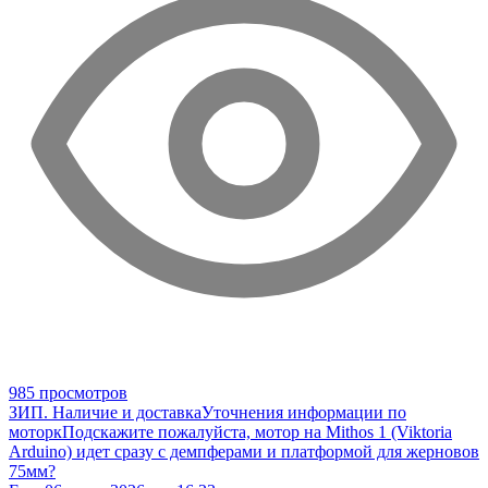
985 просмотров
ЗИП. Наличие и доставка
Уточнения информации по
моторк
Подскажите пожалуйста, мотор на Mithos 1 (Viktoria
Arduino) идет сразу с демпферами и платформой для жерновов
75мм?