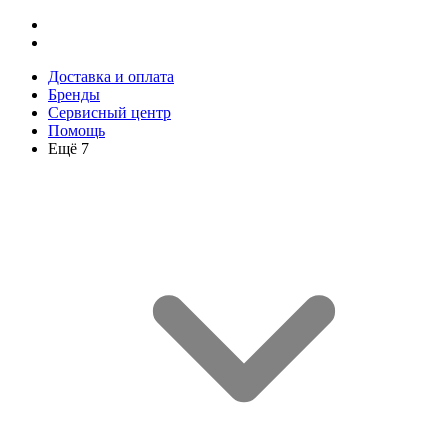
Доставка и оплата
Бренды
Сервисный центр
Помощь
Ещё 7