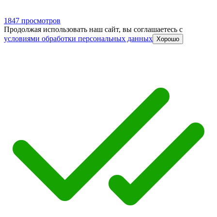
1847 просмотров
Продолжая использовать наш сайт, вы соглашаетесь c
условиями обработки персональных данных
Хорошо