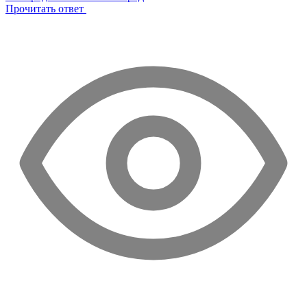
Прочитать ответ