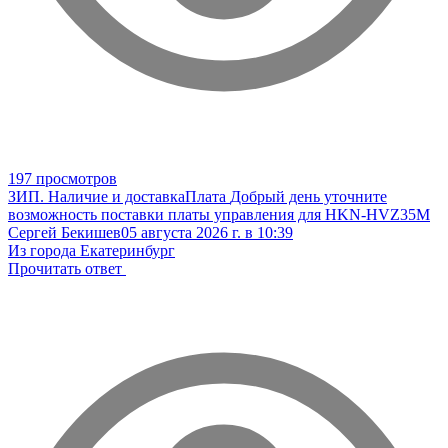
197 просмотров
ЗИП. Наличие и доставка
Плата
Добрый день уточните
возможность поставки платы управления для HKN-HVZ35M
Сергей Бекишев
05 августа 2026 г. в 10:39
Из города Екатеринбург
Прочитать ответ