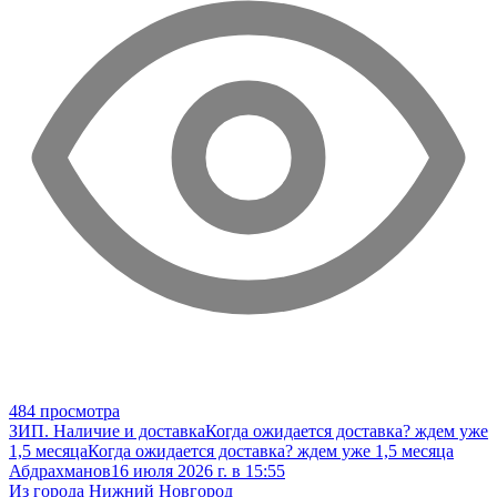
484 просмотра
ЗИП. Наличие и доставка
Когда ожидается доставка? ждем уже
1,5 месяца
Когда ожидается доставка? ждем уже 1,5 месяца
Абдрахманов
16 июля 2026 г. в 15:55
Из города Нижний Новгород