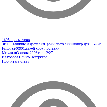
1605 просмотров
ЗИП. Наличие и доставка
Сроки поставки
Фильтр для FI-48B
Fagor z200901,какой срок поставки
Михаил
03 июня 2026 г. в 12:27
Из города Санкт-Петербург
Прочитать ответ