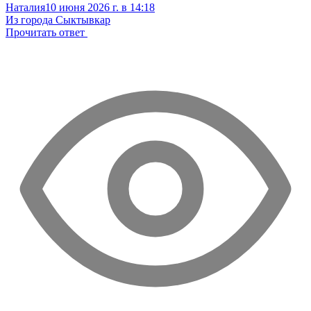
Наталия
10 июня 2026 г. в 14:18
Из города Сыктывкар
Прочитать ответ