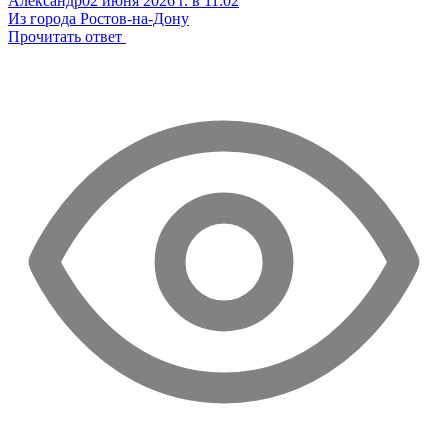
Александр
02 июня 2026 г. в 11:02
Из города Ростов-на-Дону
Прочитать ответ