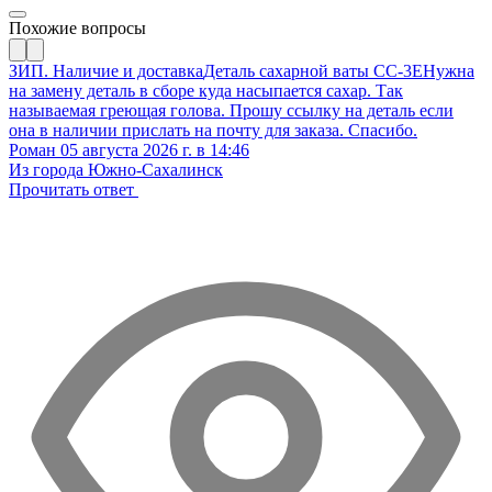
Похожие вопросы
ЗИП. Наличие и доставка
Деталь сахарной ваты CC-3E
Нужна
на замену деталь в сборе куда насыпается сахар. Так
называемая греющая голова. Прошу ссылку на деталь если
она в наличии прислать на почту для заказа. Спасибо.
Роман
05 августа 2026 г. в 14:46
Из города Южно-Сахалинск
Прочитать ответ