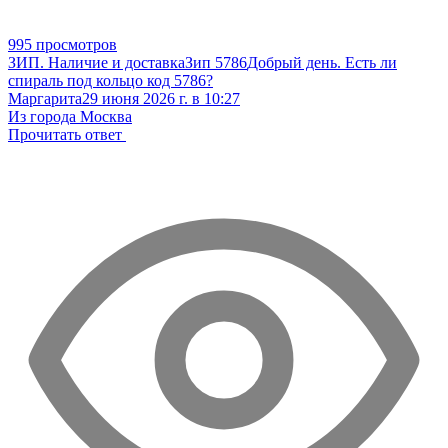
995 просмотров
ЗИП. Наличие и доставка
Зип 5786
Добрый день. Есть ли
спираль под кольцо код 5786?
Маргарита
29 июня 2026 г. в 10:27
Из города Москва
Прочитать ответ