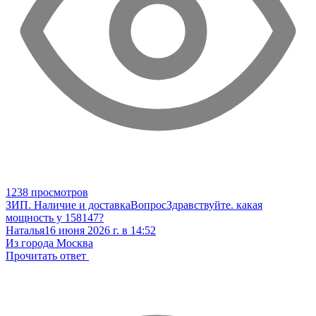
1238 просмотров
ЗИП. Наличие и доставка
Вопрос
Здравствуйте. какая
мощность у 158147?
Наталья
16 июня 2026 г. в 14:52
Из города Москва
Прочитать ответ