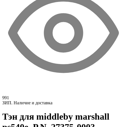
991
ЗИП. Наличие и доставка
Тэн для middleby marshall