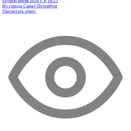
Егор
06 июля 2026 г. в 16:23
Из города Санкт-Петербург
Прочитать ответ