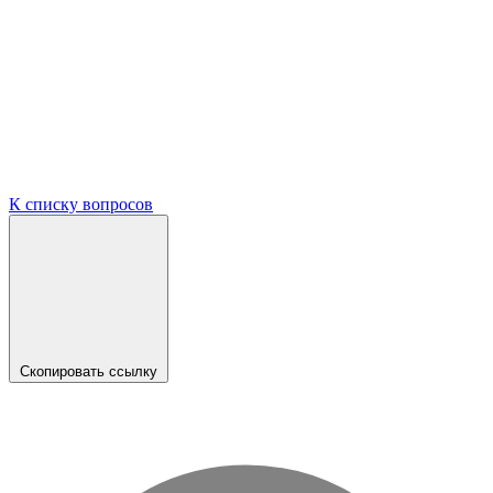
К списку вопросов
Скопировать ссылку