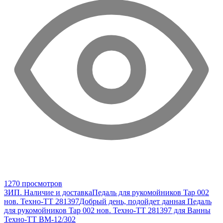
1270 просмотров
ЗИП. Наличие и доставка
Педаль для рукомойников Tap 002
нов. Техно-ТТ 281397
Добрый день, подойдет данная Педаль
для рукомойников Tap 002 нов. Техно-ТТ 281397 для Ванны
Техно-ТТ ВМ-12/302