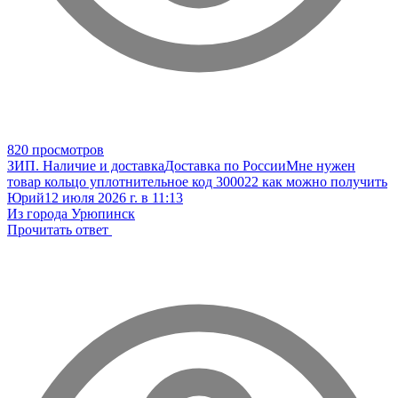
820 просмотров
ЗИП. Наличие и доставка
Доставка по России
Мне нужен
товар кольцо уплотнительное код 300022 как можно получить
Юрий
12 июля 2026 г. в 11:13
Из города Урюпинск
Прочитать ответ