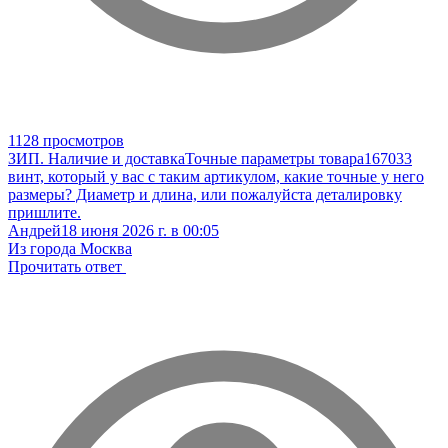
1128 просмотров
ЗИП. Наличие и доставка
Точные параметры товара
167033
винт, который у вас с таким артикулом, какие точные у него
размеры? Диаметр и длина, или пожалуйста деталировку
пришлите.
Андрей
18 июня 2026 г. в 00:05
Из города Москва
Прочитать ответ