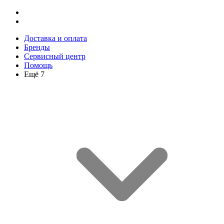
Доставка и оплата
Бренды
Сервисный центр
Помощь
Ещё 7