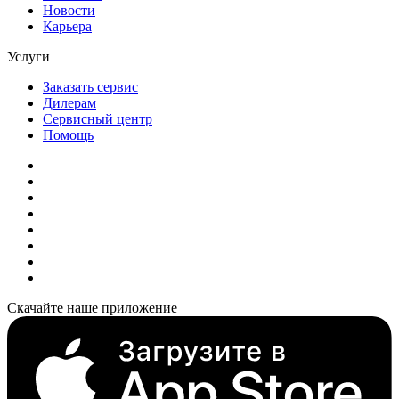
Новости
Карьера
Услуги
Заказать сервис
Дилерам
Сервисный центр
Помощь
Скачайте наше приложение