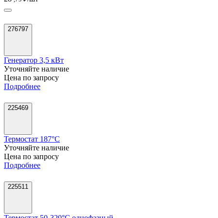
276797
Генератор 3,5 кВт
Уточняйте наличие
Цена по запросу
Подробнее
225469
Термостат 187°C
Уточняйте наличие
Цена по запросу
Подробнее
225511
Термостат 50-320°C однофазный