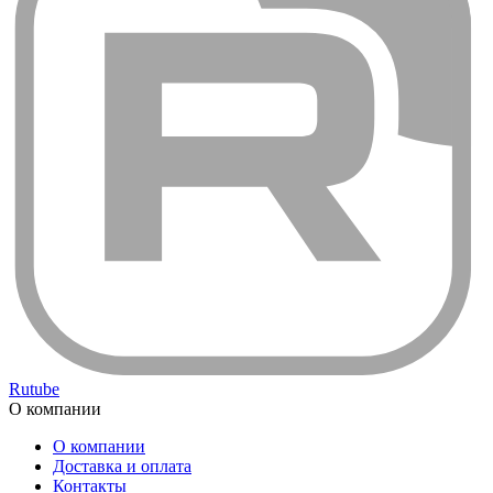
Rutube
О компании
О компании
Доставка и оплата
Контакты