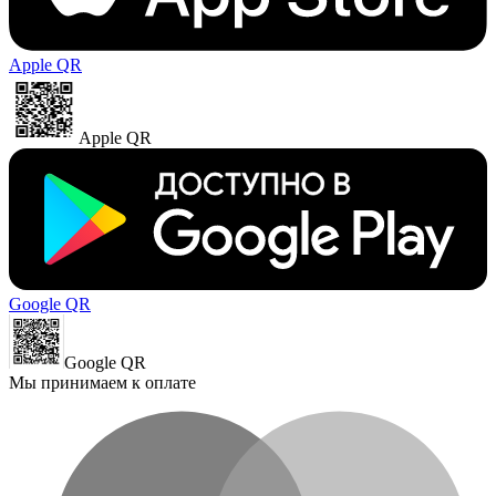
Apple QR
Apple QR
Google QR
Google QR
Мы принимаем к оплате