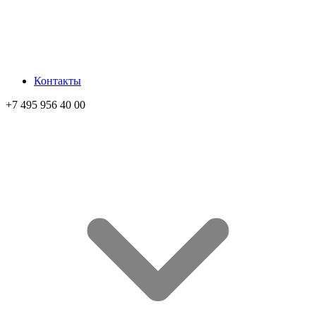
Контакты
+7 495 956 40 00