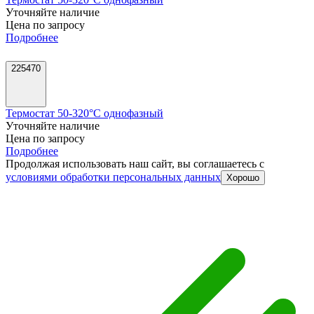
Уточняйте наличие
Цена по запросу
Подробнее
225470
Термостат 50-320°C однофазный
Уточняйте наличие
Цена по запросу
Подробнее
Продолжая использовать наш сайт, вы соглашаетесь c
условиями обработки персональных данных
Хорошо