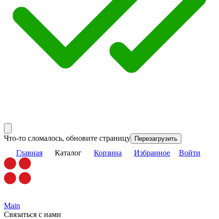
Что-то сломалось, обновите страницу
Перезагрузить
Главная
Каталог
Корзина
Избранное
Войти
Main
Связаться с нами