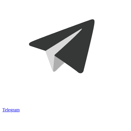
Telegram