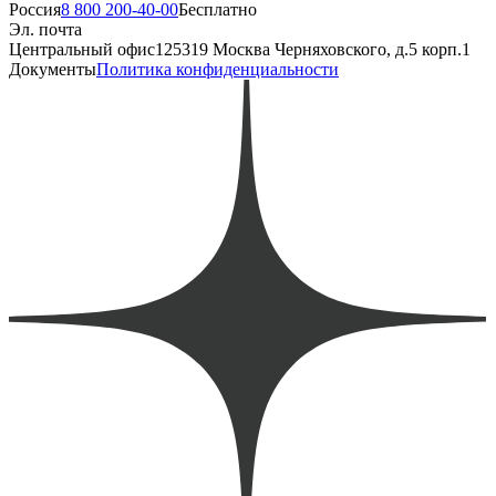
Россия
8 800 200-40-00
Бесплатно
Эл. почта
Центральный офис
125319 Москва Черняховского, д.5 корп.1
Документы
Политика конфиденциальности