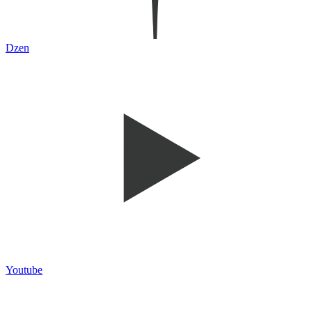
Dzen
Youtube