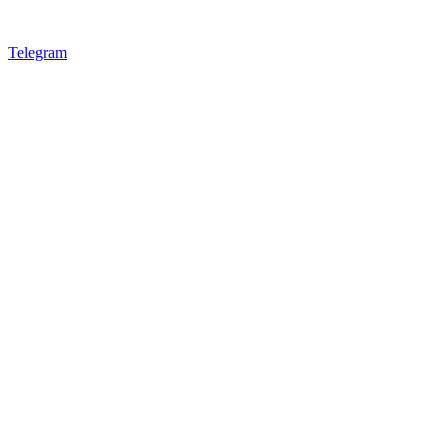
Telegram