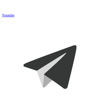
Youtube