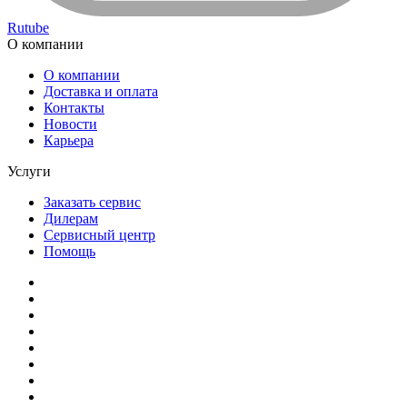
Rutube
О компании
О компании
Доставка и оплата
Контакты
Новости
Карьера
Услуги
Заказать сервис
Дилерам
Сервисный центр
Помощь