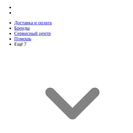
Доставка и оплата
Бренды
Сервисный центр
Помощь
Ещё 7