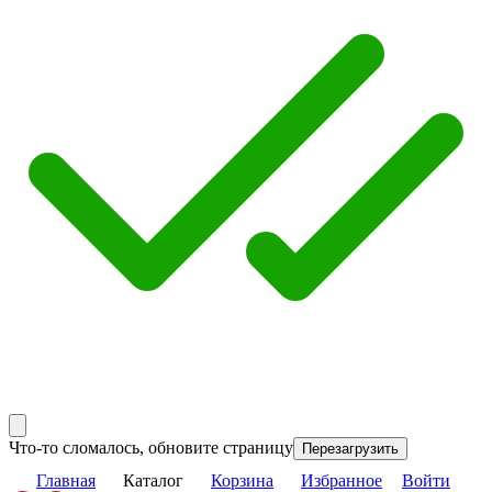
Что-то сломалось, обновите страницу
Перезагрузить
Главная
Каталог
Корзина
Избранное
Войти