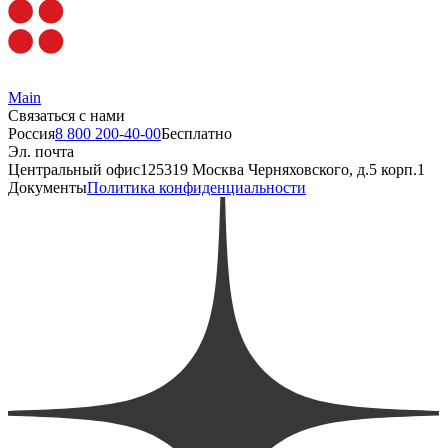
Main
Связаться с нами
Россия
8 800 200-40-00
Бесплатно
Эл. почта
Центральный офис
125319 Москва Черняховского, д.5 корп.1
Документы
Политика конфиденциальности