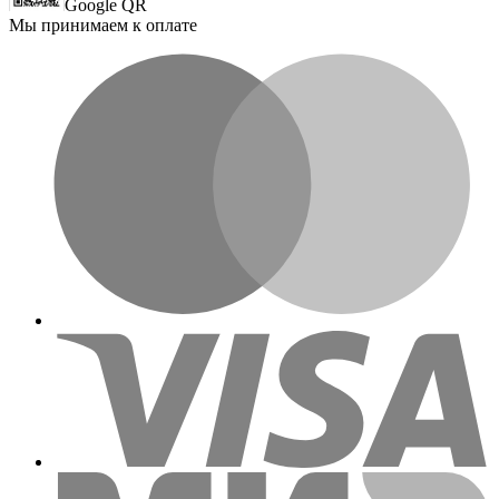
Google QR
Мы принимаем к оплате